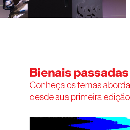
Bienais passadas
Conheça os temas abordado
desde sua primeira edição