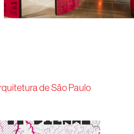
rquitetura de São Paulo