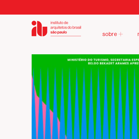
sobre