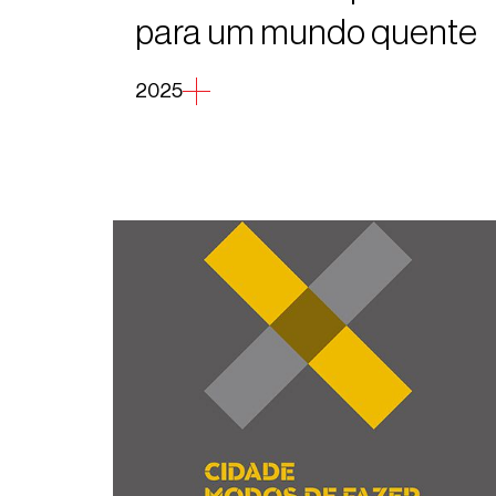
para um mundo quente
2025