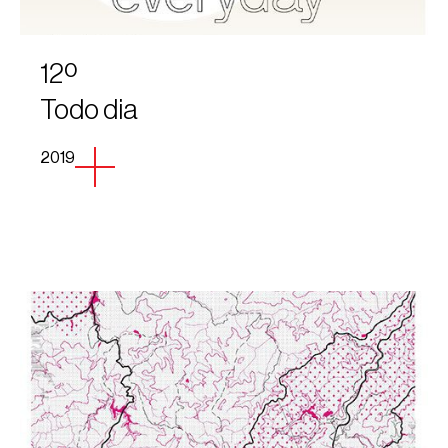
12º
Todo dia
2019