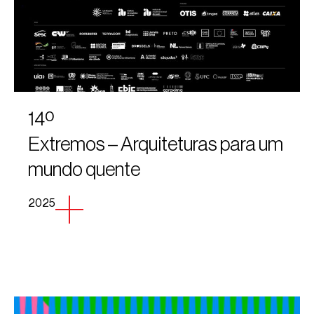
14º
Extremos – Arquiteturas para um
mundo quente
2025