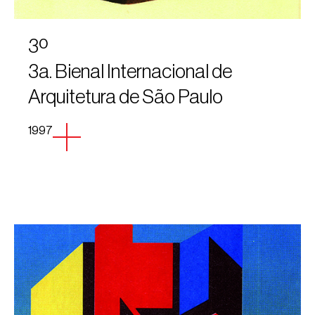
3º
3a. Bienal Internacional de
Arquitetura de São Paulo
1997