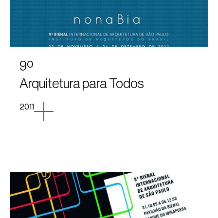
9º
Arquitetura para Todos
2011