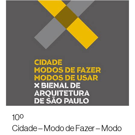
10º
Cidade – Modo de Fazer – Modo