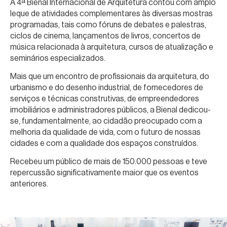
A 4ª Bienal Internacional de Arquitetura contou com amplo
leque de atividades complementares às diversas mostras
programadas, tais como fóruns de debates e palestras,
ciclos de cinema, lançamentos de livros, concertos de
música relacionada à arquitetura, cursos de atualização e
seminários especializados.
Mais que um encontro de profissionais da arquitetura, do
urbanismo e do desenho industrial, de fornecedores de
serviços e técnicas construtivas, de empreendedores
imobiliários e administradores públicos, a Bienal dedicou-
se, fundamentalmente, ao cidadão preocupado com a
melhoria da qualidade de vida, com o futuro de nossas
cidades e com a qualidade dos espaços construídos.
Recebeu um público de mais de 150.000 pessoas e teve
repercussão significativamente maior que os eventos
anteriores.