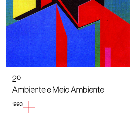
2º
Ambiente e Meio Ambiente
1993