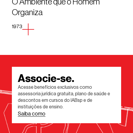
O Ambiente que o Homem
Organiza
1973
Associe-se.
Acesse benefícios exclusivos como
assessoria jurídica gratuita, plano de saúde e
descontos em cursos do IABsp e de
instituições de ensino.
Saiba como