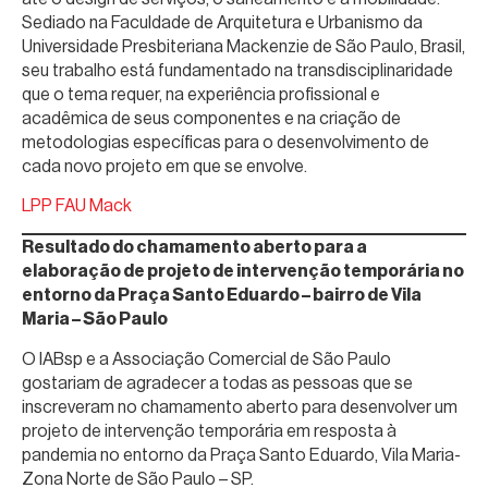
Sediado na Faculdade de Arquitetura e Urbanismo da
Universidade Presbiteriana Mackenzie de São Paulo, Brasil,
seu trabalho está fundamentado na transdisciplinaridade
que o tema requer, na experiência profissional e
acadêmica de seus componentes e na criação de
metodologias específicas para o desenvolvimento de
cada novo projeto em que se envolve.
LPP FAU Mack
Resultado do chamamento aberto para a
elaboração de projeto de intervenção temporária no
entorno da Praça Santo Eduardo – bairro de Vila
Maria – São Paulo
O IABsp e a Associação Comercial de São Paulo
gostariam de agradecer a todas as pessoas que se
inscreveram no chamamento aberto para desenvolver um
projeto de intervenção temporária em resposta à
pandemia no entorno da Praça Santo Eduardo, Vila Maria-
Zona Norte de São Paulo – SP.