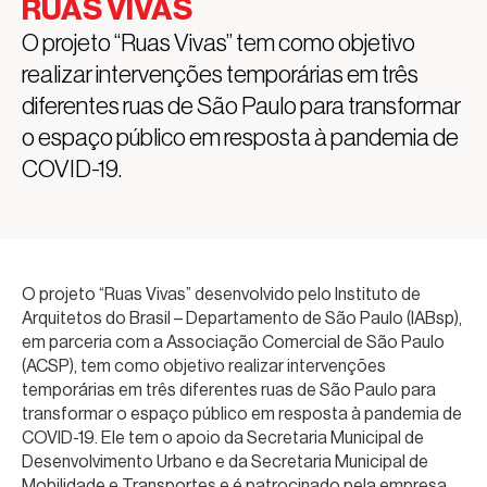
RUAS VIVAS
O projeto “Ruas Vivas” tem como objetivo
realizar intervenções temporárias em três
diferentes ruas de São Paulo para transformar
o espaço público em resposta à pandemia de
COVID-19.
O projeto “Ruas Vivas” desenvolvido pelo Instituto de
Arquitetos do Brasil – Departamento de São Paulo (IABsp),
em parceria com a Associação Comercial de São Paulo
(ACSP), tem como objetivo realizar intervenções
temporárias em três diferentes ruas de São Paulo para
transformar o espaço público em resposta à pandemia de
COVID-19. Ele tem o apoio da Secretaria Municipal de
Desenvolvimento Urbano e da Secretaria Municipal de
Mobilidade e Transportes e é patrocinado pela empresa