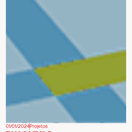
01/01/2024
Projetos