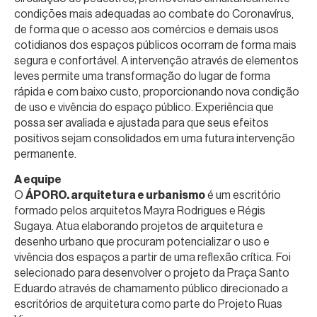
condições mais adequadas ao combate do Coronavírus,
de forma que o acesso aos comércios e demais usos
cotidianos dos espaços públicos ocorram de forma mais
segura e confortável. A intervenção através de elementos
leves permite uma transformação do lugar de forma
rápida e com baixo custo, proporcionando nova condição
de uso e vivência do espaço público. Experiência que
possa ser avaliada e ajustada para que seus efeitos
positivos sejam consolidados em uma futura intervenção
permanente.
A equipe
O
ÁPORO. arquitetura e urbanismo
é um escritório
formado pelos arquitetos Mayra Rodrigues e Régis
Sugaya. Atua elaborando projetos de arquitetura e
desenho urbano que procuram potencializar o uso e
vivência dos espaços a partir de uma reflexão crítica. Foi
selecionado para desenvolver o projeto da Praça Santo
Eduardo através de chamamento público direcionado a
escritórios de arquitetura como parte do Projeto Ruas