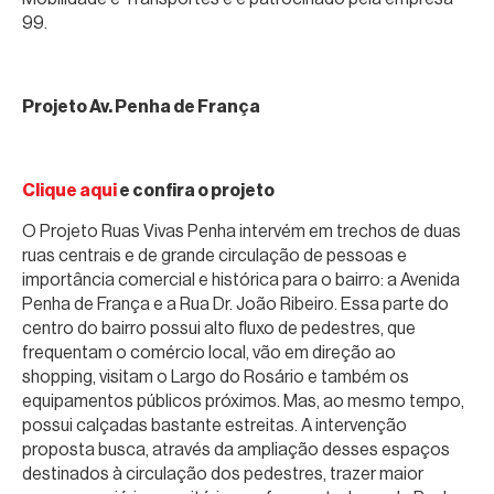
99.
Projeto Av. Penha de França
Clique aqui
e confira o projeto
O Projeto Ruas Vivas Penha intervém em trechos de duas
ruas centrais e de grande circulação de pessoas e
importância comercial e histórica para o bairro: a Avenida
Penha de França e a Rua Dr. João Ribeiro. Essa parte do
centro do bairro possui alto fluxo de pedestres, que
frequentam o comércio local, vão em direção ao
shopping, visitam o Largo do Rosário e também os
equipamentos públicos próximos. Mas, ao mesmo tempo,
possui calçadas bastante estreitas. A intervenção
proposta busca, através da ampliação desses espaços
destinados à circulação dos pedestres, trazer maior