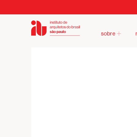
sobre