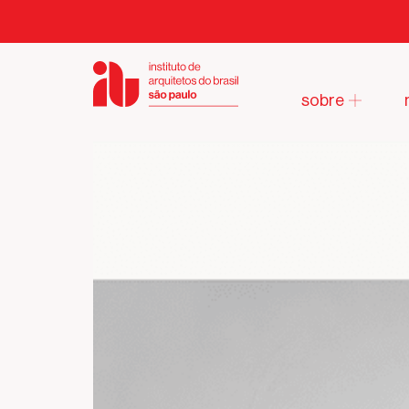
sobre