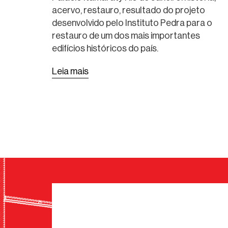
acervo, restauro, resultado do projeto
PUBLICAÇÃO
desenvolvido pelo Instituto Pedra para o
restauro de um dos mais importantes
edifícios históricos do país.
Leia mais