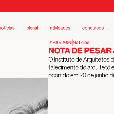
notícias
bienal
atividades
concursos
21/06/2026
Notícias
NOTA DE PESAR 
O Instituto de Arquitetos d
falecimento do arquiteto e
ocorrido em 20 de junho d