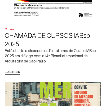
Cursos
CHAMADA DE CURSOS IABsp
2025
Está aberta a chamada da Plataforma de Cursos IABsp
2025 em diálogo com a 14ª Bienal Internacional de
Arquitetura de São Paulo
Leia mais