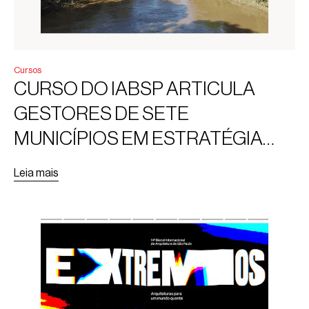
Cursos
CURSO DO IABSP ARTICULA
GESTORES DE SETE
MUNICÍPIOS EM ESTRATÉGIA
REGIONAL DE ADAPTAÇÃO
Leia mais
CLIMÁTICA