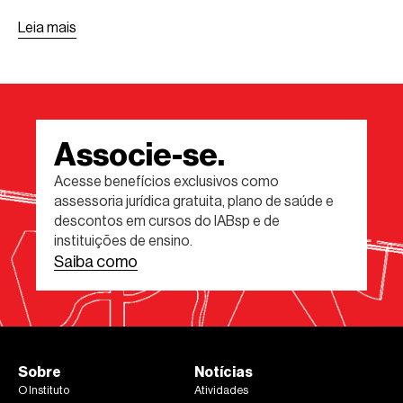
Leia mais
Associe-se.
Acesse benefícios exclusivos como
assessoria jurídica gratuita, plano de saúde e
descontos em cursos do IABsp e de
instituições de ensino.
Saiba como
Sobre
Notícias
O Instituto
Atividades