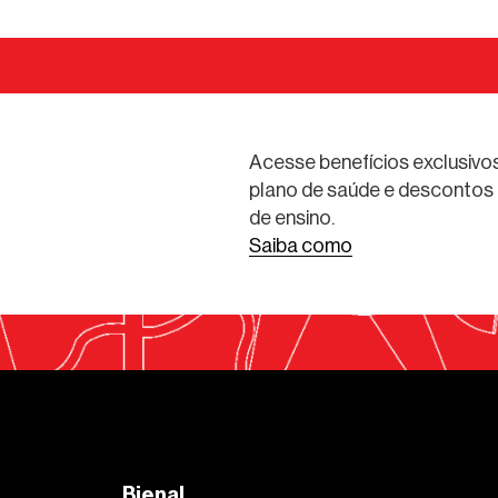
Acesse benefícios exclusivos
plano de saúde e descontos 
de ensino.
Saiba como
Bienal