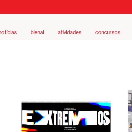
notícias
bienal
atividades
concursos