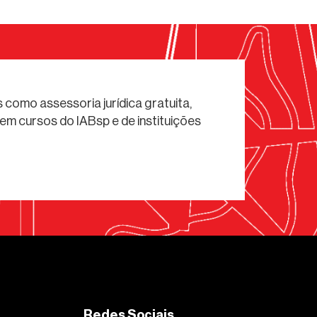
 como assessoria jurídica gratuita,
em cursos do IABsp e de instituições
Redes Sociais