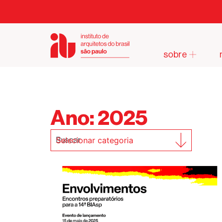
sobre
Ano: 2025
Selecionar categoria