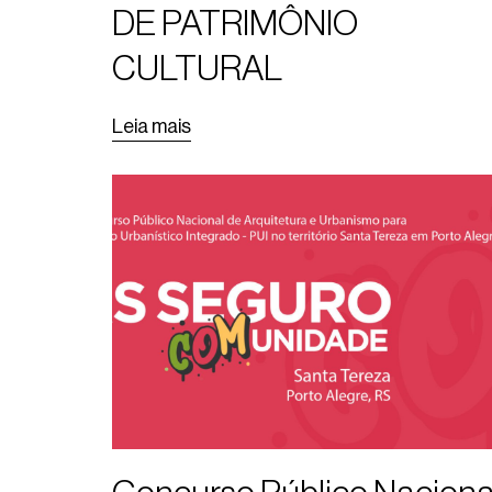
DE PATRIMÔNIO
CULTURAL
Leia mais