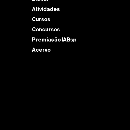
Atividades
Cursos
Concursos
Premiação IABsp
Acervo