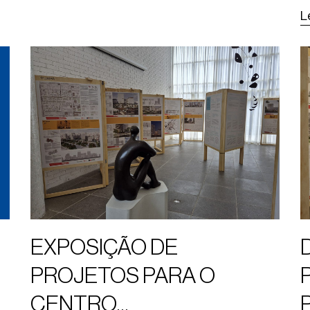
L
EXPOSIÇÃO DE
PROJETOS PARA O
CENTRO