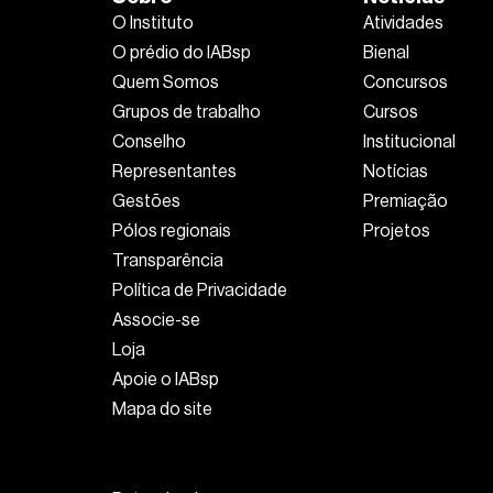
O Instituto
Atividades
O prédio do IABsp
Bienal
Quem Somos
Concursos
Grupos de trabalho
Cursos
Conselho
Institucional
Representantes
Notícias
Gestões
Premiação
Pólos regionais
Projetos
Transparência
Política de Privacidade
Associe-se
Loja
Apoie o IABsp
Mapa do site