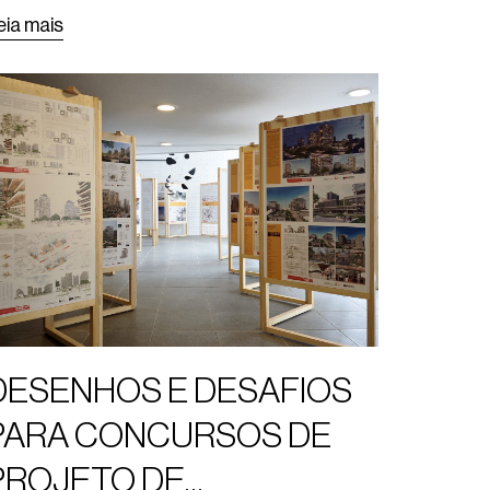
eia mais
DESENHOS E DESAFIOS
PARA CONCURSOS DE
PROJETO DE