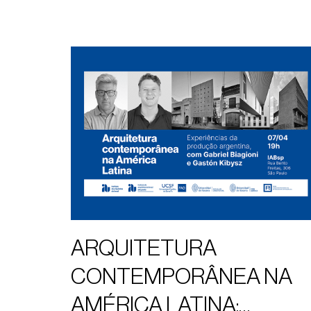
ARQUITETURA
CONTEMPORÂNEA NA
AMÉRICA LATINA: