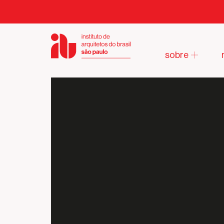
sobre