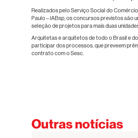
Realizados pelo Serviço Social do Comércio 
Paulo – IABsp, os concursos previstos são u
seleção de projetos para mais duas unidade
Arquitetas e arquitetos de todo o Brasil e 
participar dos processos, que preveem prêm
contrato com o Sesc.
Outras notícias