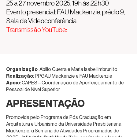
25 a 27 novembro 2025, 19h às 22h30
Evento presencial: FAU Mackenzie, prédio 9,
Sala de Videoconferência
Transmissão YouTube:
Organização
: Abilio Guerra e Maria Isabel Imbrunito
Realização
: PPGAU Mackenzie e FAU Mackenzie
Apoio
: CAPES – Coordenação de Aperfeiçoamento de
Pessoal de Nível Superior
APRESENTAÇÃO
Promovida pelo Programa de Pós Graduação em
Arquitetura e Urbanismo da Universidade Presbiteriana
Mackenzie, a Semana de Atividades Programadas de