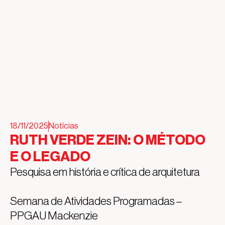
18/11/2025
Notícias
RUTH VERDE ZEIN: O MÉTODO
E O LEGADO
Pesquisa em história e crítica de arquitetura
Semana de Atividades Programadas –
PPGAU Mackenzie