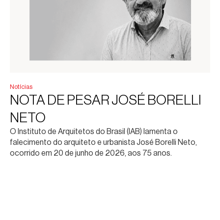
Notícias
NOTA DE PESAR JOSÉ BORELLI
NETO
O Instituto de Arquitetos do Brasil (IAB) lamenta o
falecimento do arquiteto e urbanista José Borelli Neto,
ocorrido em 20 de junho de 2026, aos 75 anos.
Leia mais