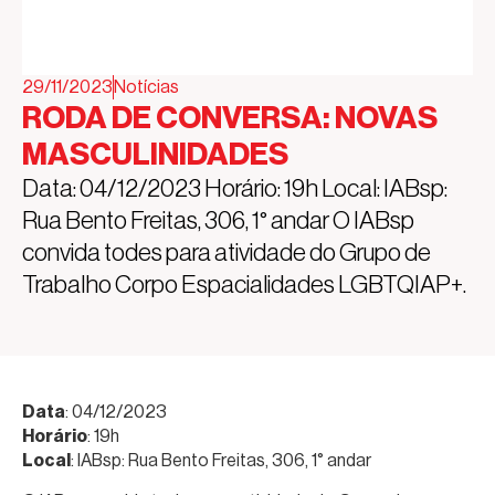
29/11/2023
Notícias
RODA DE CONVERSA: NOVAS
MASCULINIDADES
Data: 04/12/2023 Horário: 19h Local: IABsp:
Rua Bento Freitas, 306, 1° andar O IABsp
convida todes para atividade do Grupo de
Trabalho Corpo Espacialidades LGBTQIAP+.
Data
: 04/12/2023
Horário
: 19h
Local
: IABsp: Rua Bento Freitas, 306, 1° andar