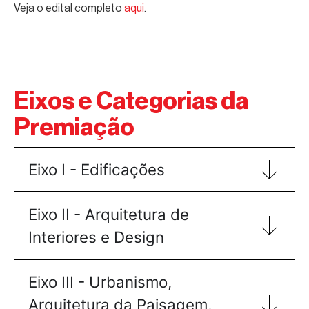
Veja o edital completo
aqui
.
Eixos e Categorias da
Premiação
Eixo I - Edificações
Eixo II - Arquitetura de
Interiores e Design
Eixo III - Urbanismo,
Arquitetura da Paisagem,