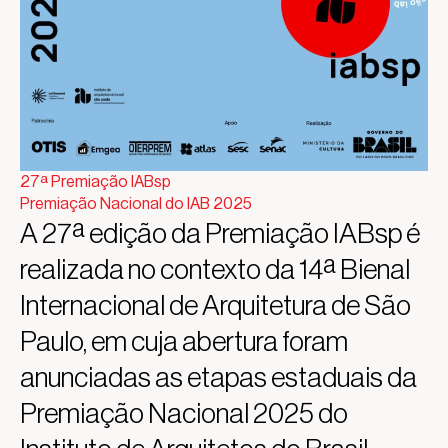
27ª Premiação IABsp
Premiação Nacional do IAB 2025
A 27ª edição da Premiação IABsp é
realizada no contexto da 14ª Bienal
Internacional de Arquitetura de São
Paulo, em cuja abertura foram
anunciadas as etapas estaduais da
Premiação Nacional 2025 do