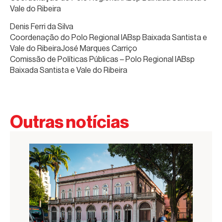
Vale do Ribeira
Denis Ferri da Silva
Coordenação do Polo Regional IABsp Baixada Santista e
Vale do RibeiraJosé Marques Carriço
Comissão de Políticas Públicas – Polo Regional IABsp
Baixada Santista e Vale do Ribeira
Outras notícias