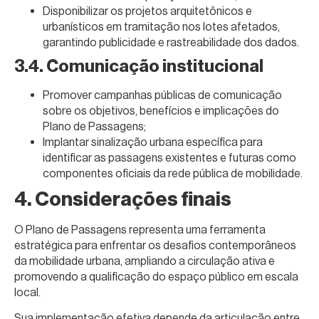
Disponibilizar os projetos arquitetônicos e
urbanísticos em tramitação nos lotes afetados,
garantindo publicidade e rastreabilidade dos dados.
3.4. Comunicação institucional
Promover campanhas públicas de comunicação
sobre os objetivos, benefícios e implicações do
Plano de Passagens;
Implantar sinalização urbana específica para
identificar as passagens existentes e futuras como
componentes oficiais da rede pública de mobilidade.
4. Considerações finais
O Plano de Passagens representa uma ferramenta
estratégica para enfrentar os desafios contemporâneos
da mobilidade urbana, ampliando a circulação ativa e
promovendo a qualificação do espaço público em escala
local.
Sua implementação efetiva depende da articulação entre