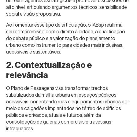
de reunir agentes estratégicos e promover discussões de
alto nível, articulando argumentos técnicos, sensibilidade
social e visão propositiva.
Ao fomentar esse tipo de articulação, o IABsp reafirma
seu compromisso com o direito à cidade, a qualificação
do debate público e a valorização do planejamento
urbano como instrumento para cidades mais inclusivas,
acessíveis e sustentáveis.
2. Contextualização e
relevância
O Plano de Passagens visa transformar trechos
subutilizados da malha urbana em espaços públicos
acessíveis, conectando ruas e equipamentos urbanos por
meio de calçadões implantados no térreo de edifícios
públicos e privados, atuais e futuros, além da
consolidação de galerias comerciais e travessias
intraquadras.