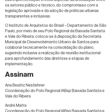
os setores público e técnico, do compromisso com a
legislação aprovada e da adoção de práticas urbanas
transparentes e inclusivas.
O Instituto de Arquitetos do Brasil – Departamento de São
Paulo, por meio de seu Polo Regional da Baixada Santista
e Vale do Ribeira, coloca-se à disposição da Secretaria
Municipal de Desenvolvimento Urbano de Santos para
colaborar tecnicamente na consolidação do plano,
sugerindo inclusive a realização de reunião institucional
para aprofundamento das diretrizes e etapas de
implementação.
Assinam
Ana Beatriz Nestlehner
Coordenação do Polo Regional IABsp Baixada Santista e
Vale do Ribeira
André Mafra
Coordenação do Polo Regional IABsp Baixada Santista e