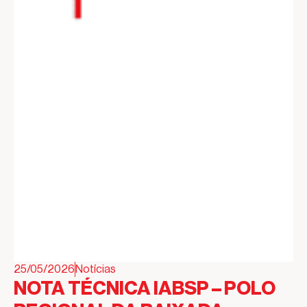
25/05/2026
Notícias
NOTA TÉCNICA IABSP – POLO