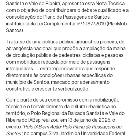
Santista e Vale do Ribeira, apresenta esta Nota Técnica
com o objetivo de contribuir para o debate qualificado e a
consolidação do Plano de Passagens de Santos,
instituído pela Lei Complementar nº 1087/2019 (PlanMob-
Santos).
Trata-se de uma política pública urbanística pioneira, de
abrangência nacional, que propõe a ampliação da malha
de circulação pública de pedestres, ciclistas e pessoas
com mobilidade reduzida por meio de passagens
intraquadras — estratégia inovadora que responde
diretamente às condições urbanas específicas do
município de Santos, marcado por adensamento
construtivo e crescente verticalização.
Como parte de seu compromisso com a mobilização
técnica e o fortalecimento da cultura urbanística no
território, o Polo Regional da Baixada Santista e Vale do
Ribeira do IABsp realizou, em 13 de junho de 2025, o
evento
“Polo IAB em Ação: Pelo Plano de Passagens de
Santos”
, no campus Silva Jardim da Universidade Federal