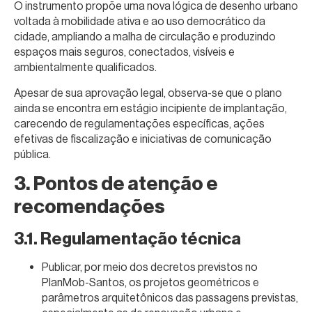
O instrumento propõe uma nova lógica de desenho urbano
voltada à mobilidade ativa e ao uso democrático da
cidade, ampliando a malha de circulação e produzindo
espaços mais seguros, conectados, visíveis e
ambientalmente qualificados.
Apesar de sua aprovação legal, observa-se que o plano
ainda se encontra em estágio incipiente de implantação,
carecendo de regulamentações específicas, ações
efetivas de fiscalização e iniciativas de comunicação
pública.
3. Pontos de atenção e
recomendações
3.1. Regulamentação técnica
Publicar, por meio dos decretos previstos no
PlanMob-Santos, os projetos geométricos e
parâmetros arquitetônicos das passagens previstas,