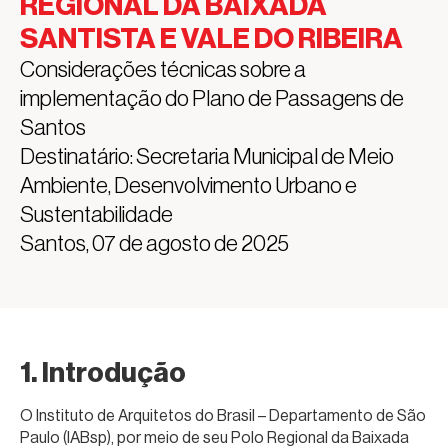
REGIONAL DA BAIXADA
SANTISTA E VALE DO RIBEIRA
Considerações técnicas sobre a
implementação do Plano de Passagens de
Santos
Destinatário: Secretaria Municipal de Meio
Ambiente, Desenvolvimento Urbano e
Sustentabilidade
Santos, 07 de agosto de 2025
1. Introdução
O Instituto de Arquitetos do Brasil – Departamento de São
Paulo (IABsp), por meio de seu Polo Regional da Baixada