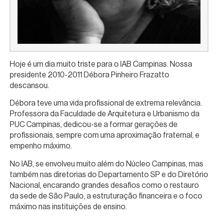
Hoje é um dia muito triste para o IAB Campinas. Nossa
presidente 2010-2011 Débora Pinheiro Frazatto
descansou.
Débora teve uma vida profissional de extrema relevância.
Professora da Faculdade de Arquitetura e Urbanismo da
PUC Campinas, dedicou-se a formar gerações de
profissionais, sempre com uma aproximação fraternal, e
empenho máximo.
No IAB, se envolveu muito além do Núcleo Campinas, mas
também nas diretorias do Departamento SP e do Diretório
Nacional, encarando grandes desafios como o restauro
da sede de São Paulo, a estruturação financeira e o foco
máximo nas instituições de ensino.