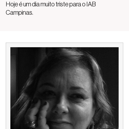
Hoje é um dia muito triste para o IAB
Campinas.