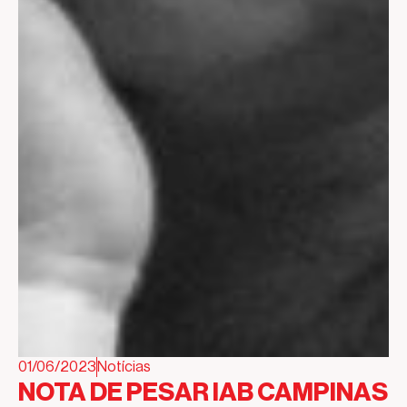
01/06/2023
Notícias
NOTA DE PESAR IAB CAMPINAS