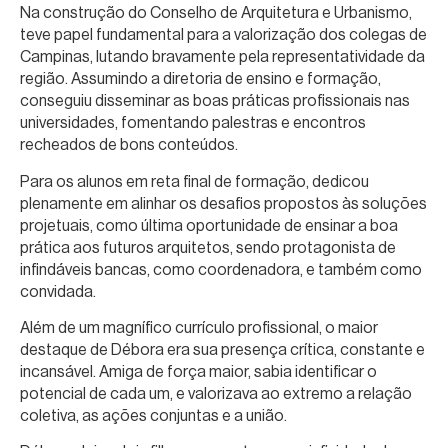
Na construção do Conselho de Arquitetura e Urbanismo,
teve papel fundamental para a valorização dos colegas de
Campinas, lutando bravamente pela representatividade da
região. Assumindo a diretoria de ensino e formação,
conseguiu disseminar as boas práticas profissionais nas
universidades, fomentando palestras e encontros
recheados de bons conteúdos.
Para os alunos em reta final de formação, dedicou
plenamente em alinhar os desafios propostos às soluções
projetuais, como última oportunidade de ensinar a boa
prática aos futuros arquitetos, sendo protagonista de
infindáveis bancas, como coordenadora, e também como
convidada.
Além de um magnífico currículo profissional, o maior
destaque de Débora era sua presença crítica, constante e
incansável. Amiga de força maior, sabia identificar o
potencial de cada um, e valorizava ao extremo a relação
coletiva, as ações conjuntas e a união.