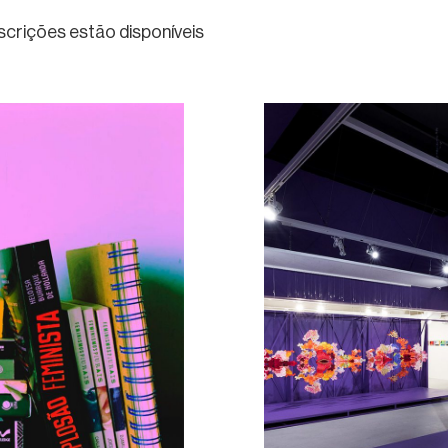
nscrições estão disponíveis