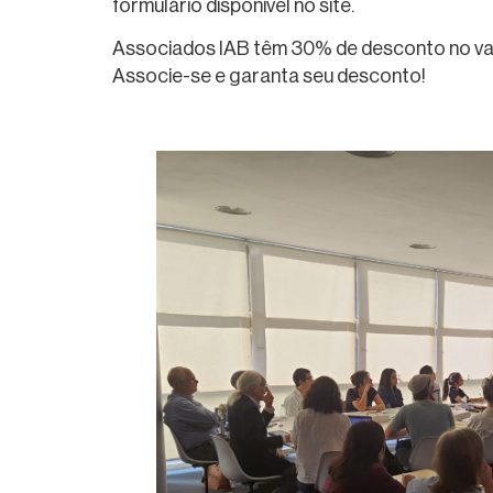
formulário disponível no site.
Associados IAB têm 30% de desconto no val
Associe-se e garanta seu desconto!