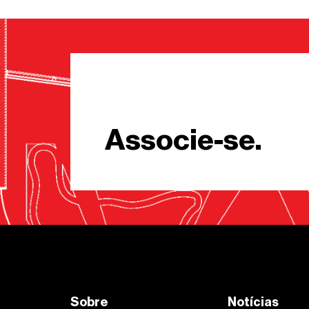
Associe-se.
Sobre
Notícias