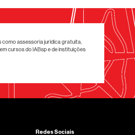
 como assessoria jurídica gratuita,
em cursos do IABsp e de instituições
Redes Sociais