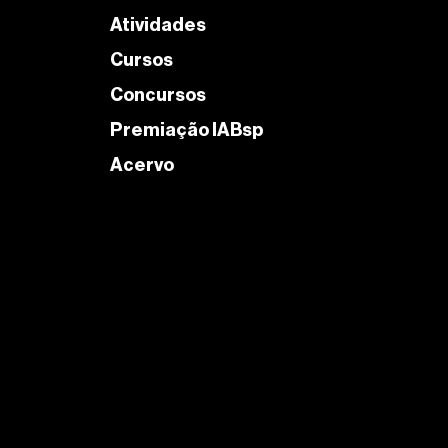
Atividades
Cursos
Concursos
Premiação IABsp
Acervo