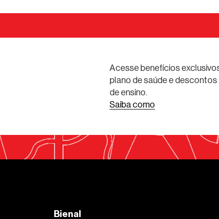
Acesse benefícios exclusivos
plano de saúde e descontos 
de ensino.
Saiba como
Bienal