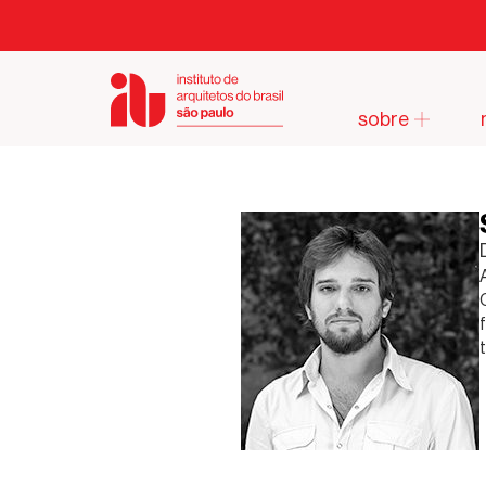
sobre