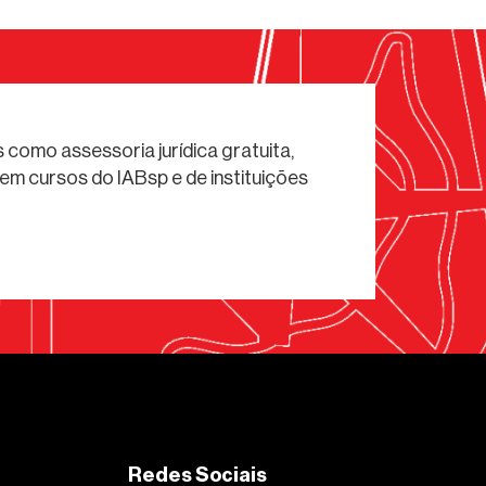
 como assessoria jurídica gratuita,
em cursos do IABsp e de instituições
Redes Sociais