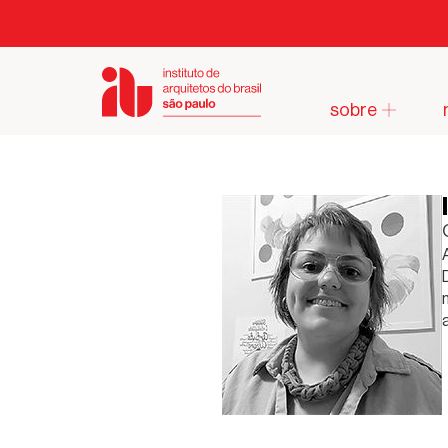
sobre