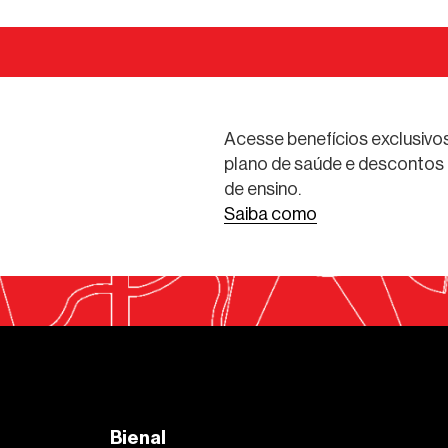
Acesse benefícios exclusivos
plano de saúde e descontos 
de ensino.
Saiba como
Bienal