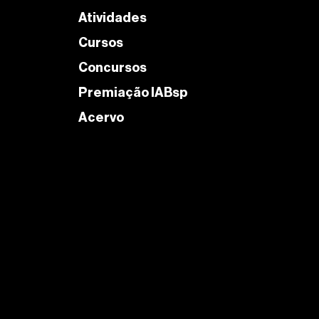
Atividades
Cursos
Concursos
Premiação IABsp
Acervo