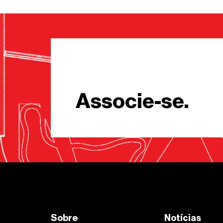
Associe-se.
Sobre
Notícias