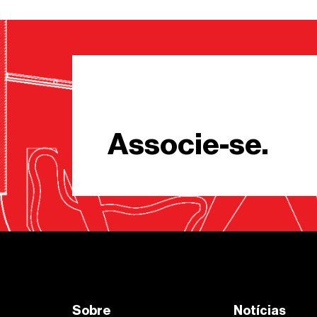
Associe-se.
Sobre
Notícias