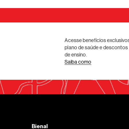
Acesse benefícios exclusivos
plano de saúde e descontos 
de ensino.
Saiba como
Bienal