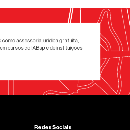
 como assessoria jurídica gratuita,
em cursos do IABsp e de instituições
Redes Sociais