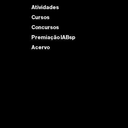
Atividades
Cursos
Concursos
Premiação IABsp
Acervo