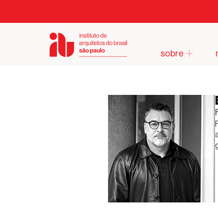
sobre