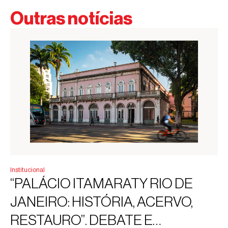
Outras notícias
Institucional
“PALÁCIO ITAMARATY RIO DE
JANEIRO: HISTÓRIA, ACERVO,
RESTAURO”. DEBATE E