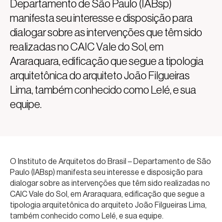
Departamento de São Paulo (IABsp)
manifesta seu interesse e disposição para
dialogar sobre as intervenções que têm sido
realizadas no CAIC Vale do Sol, em
Araraquara, edificação que segue a tipologia
arquitetônica do arquiteto João Filgueiras
Lima, também conhecido como Lelé, e sua
equipe.
O Instituto de Arquitetos do Brasil – Departamento de São
Paulo (IABsp) manifesta seu interesse e disposição para
dialogar sobre as intervenções que têm sido realizadas no
CAIC Vale do Sol, em Araraquara, edificação que segue a
tipologia arquitetônica do arquiteto João Filgueiras Lima,
também conhecido como Lelé, e sua equipe.