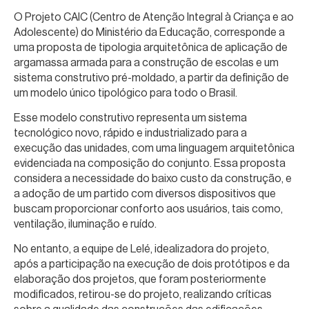
O Projeto CAIC (Centro de Atenção Integral à Criança e ao
Adolescente) do Ministério da Educação, corresponde a
uma proposta de tipologia arquitetônica de aplicação de
argamassa armada para a construção de escolas e um
sistema construtivo pré-moldado, a partir da definição de
um modelo único tipológico para todo o Brasil.
Esse modelo construtivo representa um sistema
tecnológico novo, rápido e industrializado para a
execução das unidades, com uma linguagem arquitetônica
evidenciada na composição do conjunto. Essa proposta
considera a necessidade do baixo custo da construção, e
a adoção de um partido com diversos dispositivos que
buscam proporcionar conforto aos usuários, tais como,
ventilação, iluminação e ruído.
No entanto, a equipe de Lelé, idealizadora do projeto,
após a participação na execução de dois protótipos e da
elaboração dos projetos, que foram posteriormente
modificados, retirou-se do projeto, realizando críticas