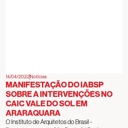
14/04/2022
Notícias
MANIFESTAÇÃO DO IABSP
SOBRE A INTERVENÇÕES NO
CAIC VALE DO SOL EM
ARARAQUARA
O Instituto de Arquitetos do Brasil -