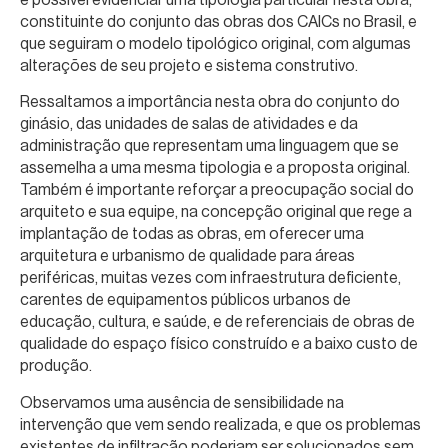
constituinte do conjunto das obras dos CAICs no Brasil, e
que seguiram o modelo tipológico original, com algumas
alterações de seu projeto e sistema construtivo.
Ressaltamos a importância nesta obra do conjunto do
ginásio, das unidades de salas de atividades e da
administração que representam uma linguagem que se
assemelha a uma mesma tipologia e a proposta original.
Também é importante reforçar a preocupação social do
arquiteto e sua equipe, na concepção original que rege a
implantação de todas as obras, em oferecer uma
arquitetura e urbanismo de qualidade para áreas
periféricas, muitas vezes com infraestrutura deficiente,
carentes de equipamentos públicos urbanos de
educação, cultura, e saúde, e de referenciais de obras de
qualidade do espaço físico construído e a baixo custo de
produção.
Observamos uma ausência de sensibilidade na
intervenção que vem sendo realizada, e que os problemas
existentes de infiltração poderiam ser solucionados sem