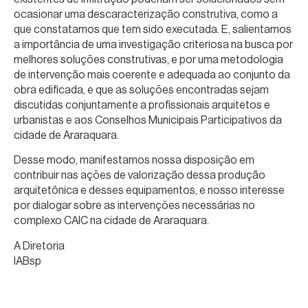
ocasionar uma descaracterização construtiva, como a
que constatamos que tem sido executada. E, salientamos
a importância de uma investigação criteriosa na busca por
melhores soluções construtivas, e por uma metodologia
de intervenção mais coerente e adequada ao conjunto da
obra edificada, e que as soluções encontradas sejam
discutidas conjuntamente a profissionais arquitetos e
urbanistas e aos Conselhos Municipais Participativos da
cidade de Araraquara.
Desse modo, manifestamos nossa disposição em
contribuir nas ações de valorização dessa produção
arquitetônica e desses equipamentos, e nosso interesse
por dialogar sobre as intervenções necessárias no
complexo CAIC na cidade de Araraquara.
A Diretoria
IABsp