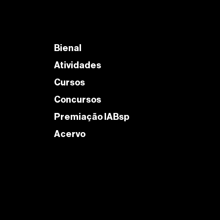
Bienal
Atividades
Cursos
Concursos
Premiação IABsp
Acervo