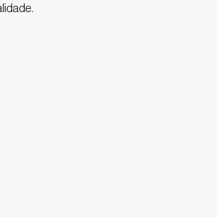
lidade.