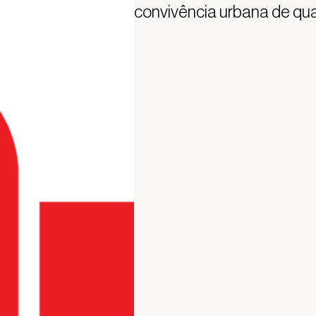
convivência urbana de qua