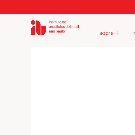
sobre