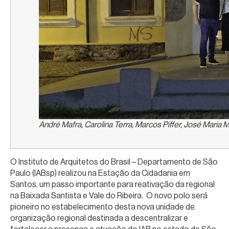
André Mafra, Carolina Terra, Marcos Piffer, José Maria 
O Instituto de Arquitetos do Brasil – Departamento de São
Paulo (IABsp) realizou na Estação da Cidadania em
Santos, um passo importante para reativação da regional
na Baixada Santista e Vale do Ribeira. O novo polo será
pioneiro no estabelecimento desta nova unidade de
organização regional destinada a descentralizar e