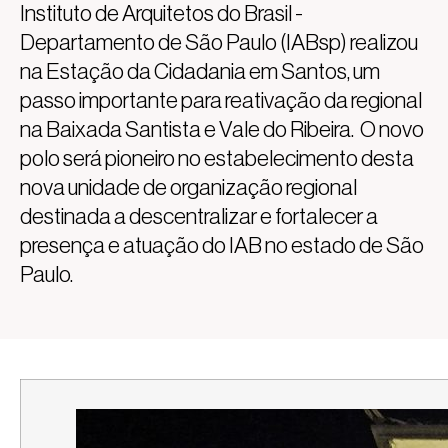
Instituto de Arquitetos do Brasil -
Departamento de São Paulo (IABsp) realizou
na Estação da Cidadania em Santos, um
passo importante para reativação da regional
na Baixada Santista e Vale do Ribeira. O novo
polo será pioneiro no estabelecimento desta
nova unidade de organização regional
destinada a descentralizar e fortalecer a
presença e atuação do IAB no estado de São
Paulo.