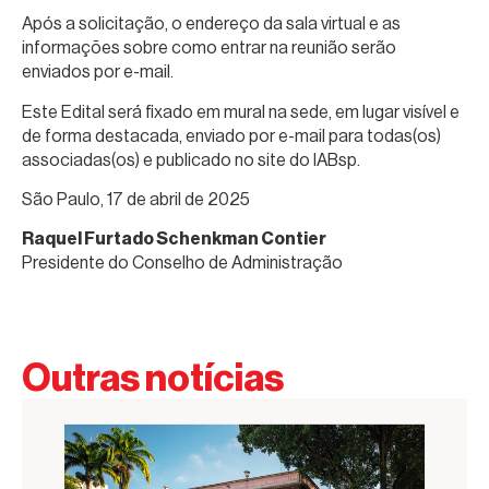
Após a solicitação, o endereço da sala virtual e as
informações sobre como entrar na reunião serão
enviados por e-mail.
Este Edital será fixado em mural na sede, em lugar visível e
de forma destacada, enviado por e-mail para todas(os)
associadas(os) e publicado no site do IABsp.
São Paulo, 17 de abril de 2025
Raquel Furtado Schenkman Contier
Presidente do Conselho de Administração
Outras notícias