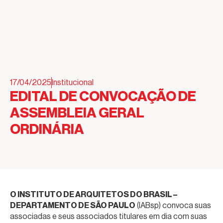
17/04/2025
Institucional
EDITAL DE CONVOCAÇÃO DE
ASSEMBLEIA GERAL
ORDINÁRIA
O INSTITUTO DE ARQUITETOS DO BRASIL –
DEPARTAMENTO DE SÃO PAULO
(IABsp) convoca suas
associadas e seus associados titulares em dia com suas