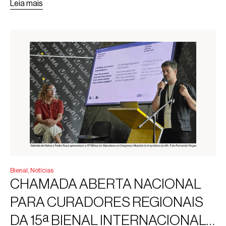
Leia mais
Bienal
,
Notícias
CHAMADA ABERTA NACIONAL
PARA CURADORES REGIONAIS
DA 15ª BIENAL INTERNACIONAL