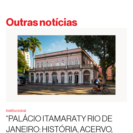
Outras notícias
Institucional
“PALÁCIO ITAMARATY RIO DE
JANEIRO: HISTÓRIA, ACERVO,