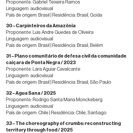
Proponente: Gabriel Teixeira Ramos
Linguagem: audiovisual
País de origem: Brasil | Residência: Brasil, Goiás
30 – Carpinteiros da Amazônia
Proponente: Luis Andre Guedes de Oliveira
Linguagem: audiovisual
País de origem: Brasil | Residência: Brasil, Belém
31 – Plano comunitário de defesa civil da comunidade
caiçara de Ponta Negra / 2023
Proponente: Lara Aguiar Cavalcante
Linguagem: audiovisual
País de origem: Brasil | Residência: Brasil, São Paulo
32 – Agua Sana / 2025
Proponente: Rodrigo Santa Maria Monckeberg
Linguagem: audiovisual
País de origem: Chile | Residência: Chile, Santiago
33 – The choreography of crumbs: reconstructing
territory through food / 2025