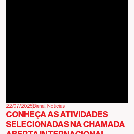
22/07/2025
Bienal
,
Notícias
CONHEÇA AS ATIVIDADES
SELECIONADAS NA CHAMADA