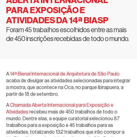
ABERTA INTERNACIONAL
PARA EXPOSIÇÃO E
ATIVIDADES DA 14ª BIASP
Foram 45 trabalhos escolhidos entre as mais
de 450 inscrições recebidas de todo o mundo.
A
14ª Bienal Internacional de Arquitetura de São Paulo
acaba de divulgar as atividades selecionadas para integrar
a mostra, que acontece na Oca, no parque Ibirapuera, a
partir de 18 de setembro.
A
Chamada Aberta Internacional para Exposição e
Atividades
recebeu mais de 450 trabalhos de todo o
mundo. Dentre elas, a equipe curatorial selecionou 87
trabalhos para a exposição e 45 trabalhos para as
atividades, totalizando 132 trabalhos que irão compor a