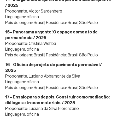
/ 2025
Proponente: Victor Sardenberg
Linguagem: oficina
País de origem: Brasil | Residência: Brasil, São Paulo
15 – Panorama urgente! O espaço como ato de
permanência / 2025
Proponente: Cristina Wehba
Linguagem: oficina
País de origem: Brasil | Residência: Brasil, São Paulo
16 – Oficina de projeto de pavimento permeável /
2025
Proponente: Luciano Abbamonte da Silva
Linguagem: oficina
País de origem: Brasil | Residência: Brasil, São Paulo
17 – Ensaio para o depois. Construir como mediação:
diálogos e trocas materiais. / 2025
Proponente: Luciana da Silva Florenzano
Linguagem: oficina