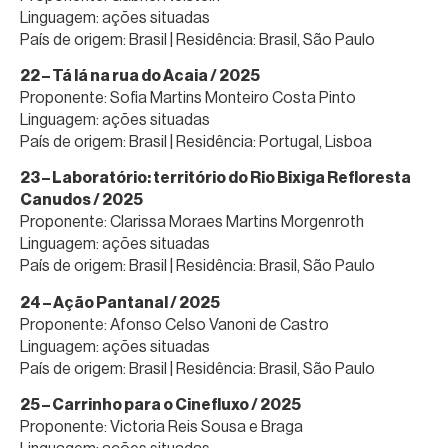
Linguagem: ações situadas
País de origem: Brasil | Residência: Brasil, São Paulo
22 – Tá lá na rua do Acaia / 2025
Proponente: Sofia Martins Monteiro Costa Pinto
Linguagem: ações situadas
País de origem: Brasil | Residência: Portugal, Lisboa
23 – Laboratório: território do Rio Bixiga Refloresta
Canudos / 2025
Proponente: Clarissa Moraes Martins Morgenroth
Linguagem: ações situadas
País de origem: Brasil | Residência: Brasil, São Paulo
24 – Ação Pantanal / 2025
Proponente: Afonso Celso Vanoni de Castro
Linguagem: ações situadas
País de origem: Brasil | Residência: Brasil, São Paulo
25 – Carrinho para o Cinefluxo / 2025
Proponente: Victoria Reis Sousa e Braga