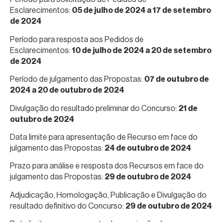
Esclarecimentos:
05 de julho de 2024 a 17 de setembro
de 2024
Período para resposta aos Pedidos de
Esclarecimentos:
10 de julho de 2024 a 20 de setembro
de 2024
Período de julgamento das Propostas:
07 de outubro de
2024 a 20 de outubro de 2024
Divulgação do resultado preliminar do Concurso:
21 de
outubro de 2024
Data limite para apresentação de Recurso em face do
julgamento das Propostas:
24 de outubro de 2024
Prazo para análise e resposta dos Recursos em face do
julgamento das Propostas:
29 de outubro de 2024
Adjudicação, Homologação, Publicação e Divulgação do
resultado definitivo do Concurso:
29 de outubro de 2024