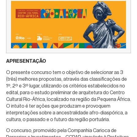
APRESENTAÇÃO
O presente concurso tem o objetivo de selecionar as 3
(três) melhores propostas, através das classificações de
1º, 2º e 3º lugar, utilizando os critérios estabelecidos no
edital, para o estudo preliminar de arquitetura do Centro
Cultural Rio-África, localizado na região da Pequena África.
O intuito é ter ações que produzam e provoquem
interpretações sobre a ancestralidade afro-diaspórica, a
cultura, o passado e o futuro da região portuária.
O concurso, promovido pela Companhia Carioca de