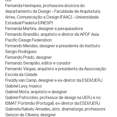
Fernanda Henriques, professora doutora do
departamento de Design – Faculdade de Arquitetura,
Artes, Comunicação e Design (FAAC) – Universidade
Estadual Paulista (UNESP)
Fernanda Martins, designer e pesquisadora
Fernando Brandão, arquiteto e diretor da APDF Asia
Pacific Design Federation
Fernando Mendes, designer e presidente do Instituto
Sergio Rodrigues
Fernando Prado, designer
Fernando Serapião, editor e curador
Fernando Viegas, arquiteto e presidente da Associação
Escola da Cidade
Freddy van Camp, designer e ex-diretor da ESDI/UERJ
Gabriel Levy, músico
Gabriel Mota, arquiteto e designer
Gabriel Patrocínio, professor de design na UERJ e no
ISMAT Portimão (Portugal), ex-diretor da ESDI/UERJ
Gabriela Rabelo Amadeu, atriz, dramaturga, professora
Gerson de Oliveira, designer