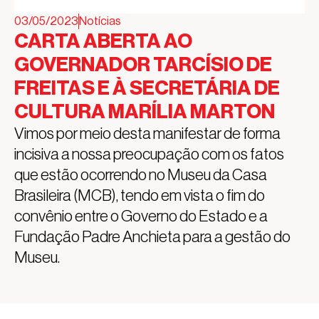
03/05/2023
Notícias
CARTA ABERTA AO
GOVERNADOR TARCÍSIO DE
FREITAS E À SECRETÁRIA DE
CULTURA MARÍLIA MARTON
Vimos por meio desta manifestar de forma
incisiva a nossa preocupação com os fatos
que estão ocorrendo no Museu da Casa
Brasileira (MCB), tendo em vista o fim do
convênio entre o Governo do Estado e a
Fundação Padre Anchieta para a gestão do
Museu.