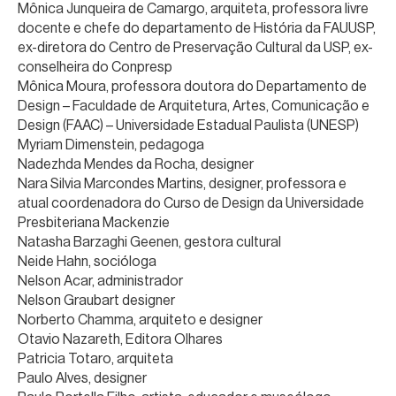
Mônica Junqueira de Camargo, arquiteta, professora livre
docente e chefe do departamento de História da FAUUSP,
ex-diretora do Centro de Preservação Cultural da USP, ex-
conselheira do Conpresp
Mônica Moura, professora doutora do Departamento de
Design – Faculdade de Arquitetura, Artes, Comunicação e
Design (FAAC) – Universidade Estadual Paulista (UNESP)
Myriam Dimenstein, pedagoga
Nadezhda Mendes da Rocha, designer
Nara Silvia Marcondes Martins, designer, professora e
atual coordenadora do Curso de Design da Universidade
Presbiteriana Mackenzie
Natasha Barzaghi Geenen, gestora cultural
Neide Hahn, socióloga
Nelson Acar, administrador
Nelson Graubart designer
Norberto Chamma, arquiteto e designer
Otavio Nazareth, Editora Olhares
Patricia Totaro, arquiteta
Paulo Alves, designer