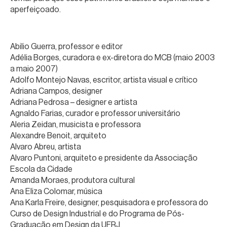
aperfeiçoado.
Abilio Guerra, professor e editor
Adélia Borges, curadora e ex-diretora do MCB (maio 2003
a maio 2007)
Adolfo Montejo Navas, escritor, artista visual e crítico
Adriana Campos, designer
Adriana Pedrosa – designer e artista
Agnaldo Farias, curador e professor universitário
Aleria Zeidan, musicista e professora
Alexandre Benoit, arquiteto
Alvaro Abreu, artista
Alvaro Puntoni, arquiteto e presidente da Associação
Escola da Cidade
Amanda Moraes, produtora cultural
Ana Eliza Colomar, música
Ana Karla Freire, designer, pesquisadora e professora do
Curso de Design Industrial e do Programa de Pós-
Graduação em Design da UFRJ.