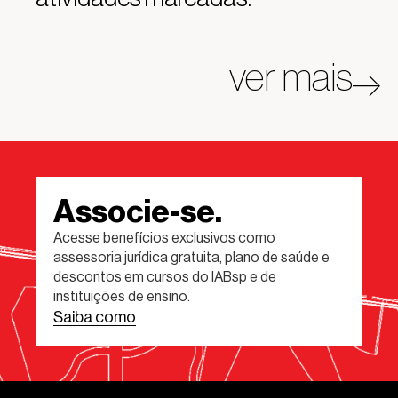
ver mais
Associe-se.
Acesse benefícios exclusivos como
assessoria jurídica gratuita, plano de saúde e
descontos em cursos do IABsp e de
instituições de ensino.
Saiba como