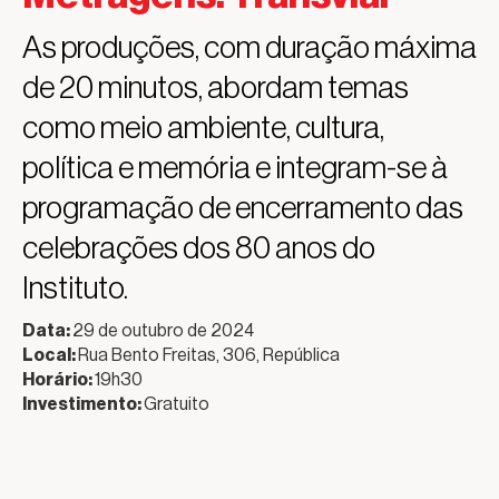
As produções, com duração máxima
de 20 minutos, abordam temas
como meio ambiente, cultura,
política e memória e integram-se à
programação de encerramento das
celebrações dos 80 anos do
Instituto.
Data:
29 de outubro de 2024
Local:
Rua Bento Freitas, 306, República
Horário:
19h30
Investimento:
Gratuito