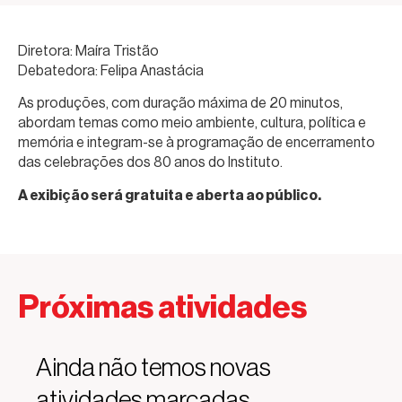
Diretora: Maíra Tristão
Debatedora: Felipa Anastácia
As produções, com duração máxima de 20 minutos,
abordam temas como meio ambiente, cultura, política e
memória e integram-se à programação de encerramento
das celebrações dos 80 anos do Instituto.
A exibição será gratuita e aberta ao público.
Próximas atividades
Ainda não temos novas
atividades marcadas.