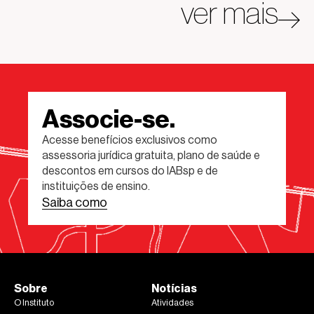
ver mais
Associe-se.
Acesse benefícios exclusivos como
assessoria jurídica gratuita, plano de saúde e
descontos em cursos do IABsp e de
instituições de ensino.
Saiba como
Sobre
Notícias
O Instituto
Atividades