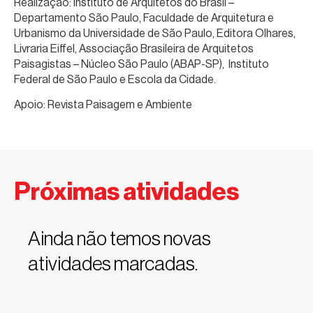
Realização: Instituto de Arquitetos do Brasil –
Departamento São Paulo, Faculdade de Arquitetura e
Urbanismo da Universidade de São Paulo, Editora Olhares,
Livraria Eiffel, Associação Brasileira de Arquitetos
Paisagistas – Núcleo São Paulo (ABAP-SP), Instituto
Federal de São Paulo e Escola da Cidade.
Apoio: Revista Paisagem e Ambiente
Próximas atividades
Ainda não temos novas
atividades marcadas.