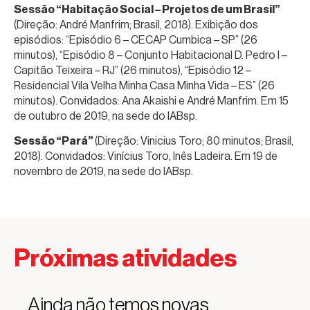
Sessão “Habitação Social – Projetos de um Brasil”
(Direção: André Manfrim; Brasil, 2018). Exibição dos
episódios: “Episódio 6 – CECAP Cumbica – SP” (26
minutos), “Episódio 8 – Conjunto Habitacional D. Pedro I –
Capitão Teixeira – RJ” (26 minutos), “Episódio 12 –
Residencial Vila Velha Minha Casa Minha Vida – ES” (26
minutos). Convidados: Ana Akaishi e André Manfrim. Em 15
de outubro de 2019, na sede do IABsp.
Sessão “Pará”
(Direção: Vinicius Toro; 80 minutos; Brasil,
2018). Convidados: Vinícius Toro, Inês Ladeira. Em 19 de
novembro de 2019, na sede do IABsp.
Próximas atividades
Ainda não temos novas