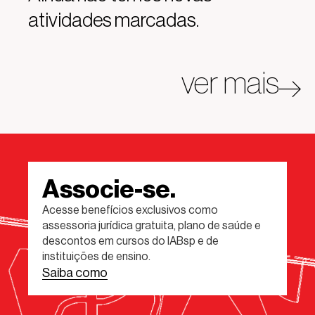
atividades marcadas.
ver mais
Associe-se.
Acesse benefícios exclusivos como
assessoria jurídica gratuita, plano de saúde e
descontos em cursos do IABsp e de
instituições de ensino.
Saiba como