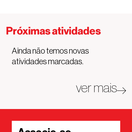
Próximas atividades
Ainda não temos novas
atividades marcadas.
ver mais