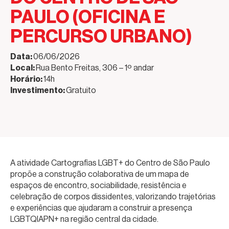
PAULO (OFICINA E
PERCURSO URBANO)
Data:
06/06/2026
Local:
Rua Bento Freitas, 306 – 1º andar
Horário:
14h
Investimento:
Gratuito
A atividade Cartografias LGBT+ do Centro de São Paulo
propõe a construção colaborativa de um mapa de
espaços de encontro, sociabilidade, resistência e
celebração de corpos dissidentes, valorizando trajetórias
e experiências que ajudaram a construir a presença
LGBTQIAPN+ na região central da cidade.