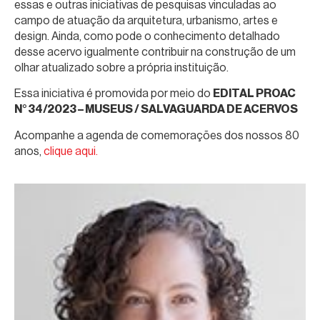
essas e outras iniciativas de pesquisas vinculadas ao
campo de atuação da arquitetura, urbanismo, artes e
design. Ainda, como pode o conhecimento detalhado
desse acervo igualmente contribuir na construção de um
olhar atualizado sobre a própria instituição.
Essa iniciativa é promovida por meio do
EDITAL PROAC
N° 34/2023 – MUSEUS / SALVAGUARDA DE ACERVOS
Acompanhe a agenda de comemorações dos nossos 80
anos,
clique aqui.