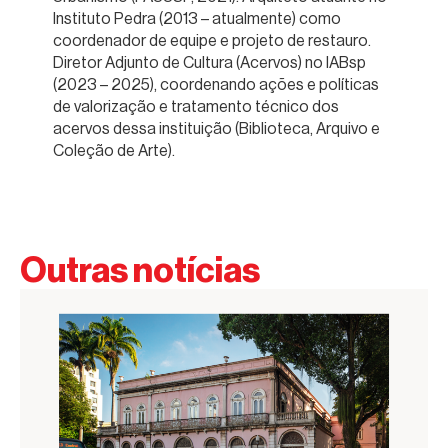
Instituto Pedra (2013 – atualmente) como
coordenador de equipe e projeto de restauro.
Diretor Adjunto de Cultura (Acervos) no IABsp
(2023 – 2025), coordenando ações e políticas
de valorização e tratamento técnico dos
acervos dessa instituição (Biblioteca, Arquivo e
Coleção de Arte).
Outras notícias