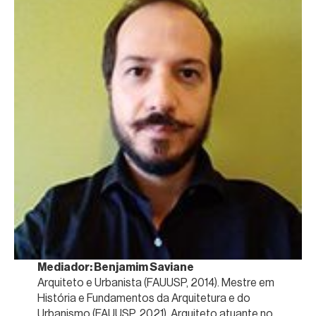
Mediador: Benjamim Saviane
Arquiteto e Urbanista (FAUUSP, 2014). Mestre em
História e Fundamentos da Arquitetura e do
Urbanismo (FAUUSP, 2021). Arquiteto atuante no