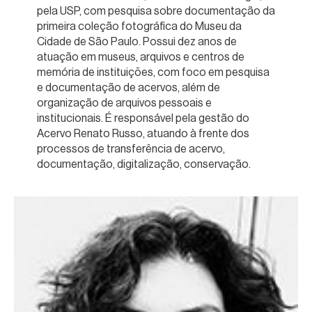
pela USP, com pesquisa sobre documentação da
primeira coleção fotográfica do Museu da
Cidade de São Paulo. Possui dez anos de
atuação em museus, arquivos e centros de
memória de instituições, com foco em pesquisa
e documentação de acervos, além de
organização de arquivos pessoais e
institucionais. É responsável pela gestão do
Acervo Renato Russo, atuando à frente dos
processos de transferência de acervo,
documentação, digitalização, conservação.