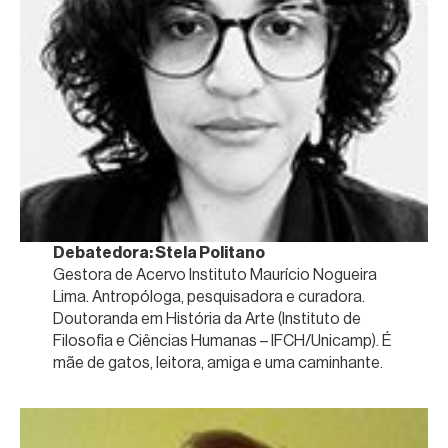
Debatedora: Stela Politano
Gestora de Acervo Instituto Maurício Nogueira
Lima. Antropóloga, pesquisadora e curadora.
Doutoranda em História da Arte (Instituto de
Filosofia e Ciências Humanas – IFCH/Unicamp). É
mãe de gatos, leitora, amiga e uma caminhante.