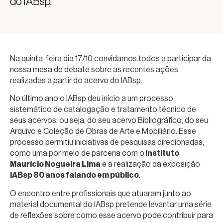
do IABsp.
Na quinta-feira dia 17/10 convidamos todos a participar da
nossa mesa de debate sobre as recentes ações
realizadas a partir do acervo do IABsp.
No último ano o IABsp deu início a um processo
sistemático de catalogação e tratamento técnico de
seus acervos, ou seja, do seu acervo Bibliográfico, do seu
Arquivo e Coleção de Obras de Arte e Mobiliário. Esse
processo permitiu iniciativas de pesquisas direcionadas,
como uma por meio de parceria com o
Instituto
Maurício Nogueira Lima
e a realização da exposição
IABsp 80 anos falando em público
.
O encontro entre profissionais que atuaram junto ao
material documental do IABsp pretende levantar uma série
de reflexões sobre como esse acervo pode contribuir para