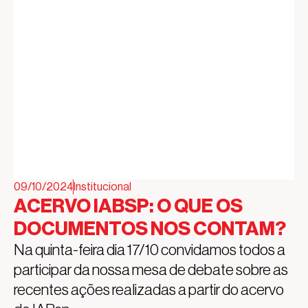
09/10/2024
Institucional
ACERVO IABSP: O QUE OS
DOCUMENTOS NOS CONTAM?
Na quinta-feira dia 17/10 convidamos todos a
participar da nossa mesa de debate sobre as
recentes ações realizadas a partir do acervo