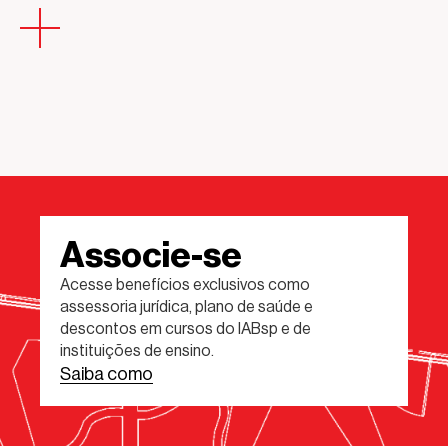
Associe-se
Acesse benefícios exclusivos como
assessoria jurídica, plano de saúde e
descontos em cursos do IABsp e de
instituições de ensino.
Saiba como