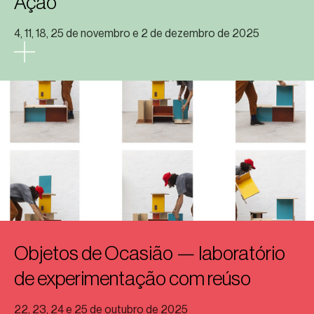
Ação
4, 11, 18, 25 de novembro e 2 de dezembro de 2025
Objetos de Ocasião — laboratório
de experimentação com reúso
22, 23, 24 e 25 de outubro de 2025