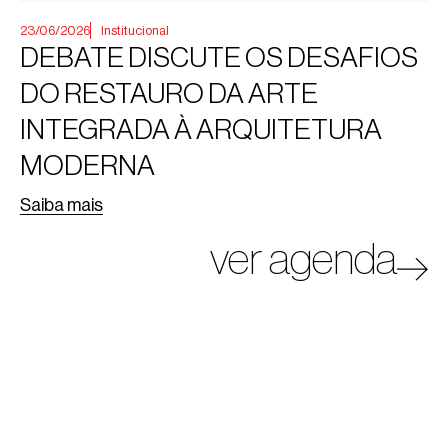
23/06/2026
Institucional
DEBATE DISCUTE OS DESAFIOS
DO RESTAURO DA ARTE
INTEGRADA À ARQUITETURA
MODERNA
Saiba mais
ver agenda