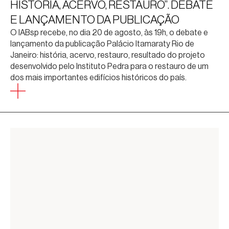
HISTÓRIA, ACERVO, RESTAURO”. DEBATE
E LANÇAMENTO DA PUBLICAÇÃO
O IABsp recebe, no dia 20 de agosto, às 19h, o debate e
lançamento da publicação Palácio Itamaraty Rio de
Janeiro: história, acervo, restauro, resultado do projeto
desenvolvido pelo Instituto Pedra para o restauro de um
dos mais importantes edifícios históricos do país.