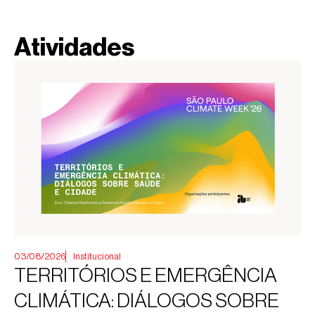
Atividades
03/08/2026
Institucional
TERRITÓRIOS E EMERGÊNCIA
CLIMÁTICA: DIÁLOGOS SOBRE