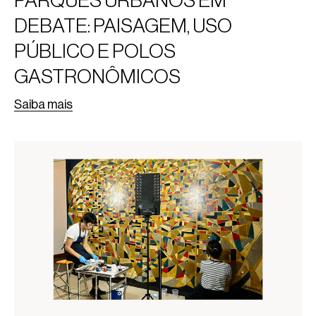
DEBATE: PAISAGEM, USO
PÚBLICO E POLOS
GASTRONÔMICOS
Saiba mais