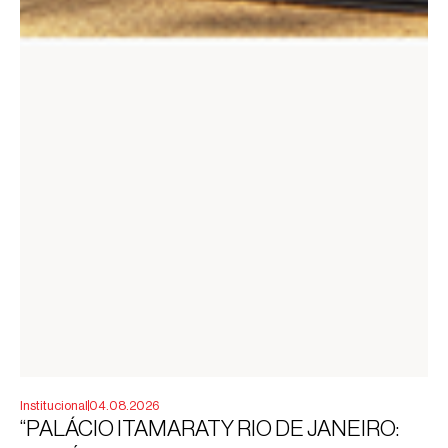
Institucional
04.08.2026
“PALÁCIO ITAMARATY RIO DE JANEIRO: