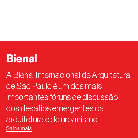
Bienal
A Bienal Internacional de Arquitetura
de São Paulo é um dos mais
importantes fóruns de discussão
dos desafios emergentes da
arquitetura e do urbanismo.
Saiba mais