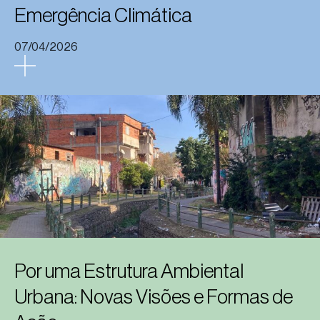
Emergência Climática
07/04/2026
Por uma Estrutura Ambiental
Urbana: Novas Visões e Formas de