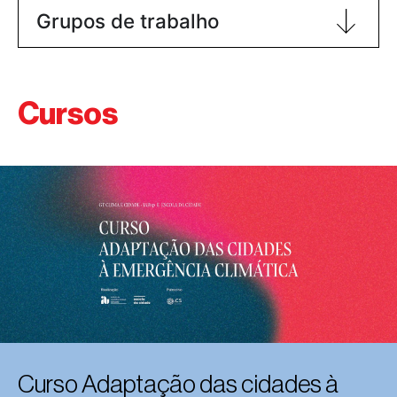
Grupos de trabalho
Cursos
Curso Adaptação das cidades à