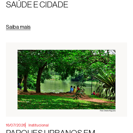
SAÚDE E CIDADE
Saiba mais
16/07/2026
Institucional
PARQUES URBANOS EM