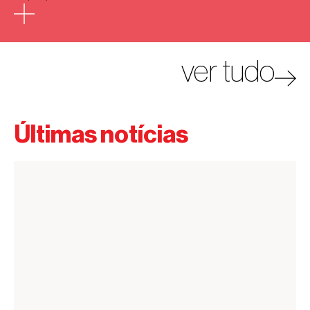
ver tudo
Últimas notícias