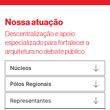
Nossa atuação
Descentralização e apoio
especializado para fortalecer a
arquitetura no debate público.
Núcleos
Pólos Regionais
Representantes