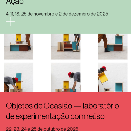
Ação
4, 11, 18, 25 de novembro e 2 de dezembro de 2025
Objetos de Ocasião — laboratório
de experimentação com reúso
22, 23, 24 e 25 de outubro de 2025