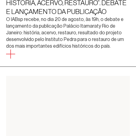
HISTÓRIA, ACERVO, RESTAURO”. DEBATE
E LANÇAMENTO DA PUBLICAÇÃO
O IABsp recebe, no dia 20 de agosto, às 19h, o debate e
lançamento da publicação Palácio Itamaraty Rio de
Janeiro: história, acervo, restauro, resultado do projeto
desenvolvido pelo Instituto Pedra para o restauro de um
dos mais importantes edifícios históricos do país.