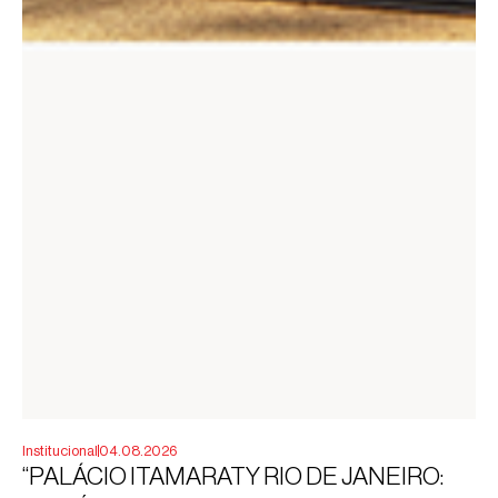
Institucional
04.08.2026
“PALÁCIO ITAMARATY RIO DE JANEIRO: