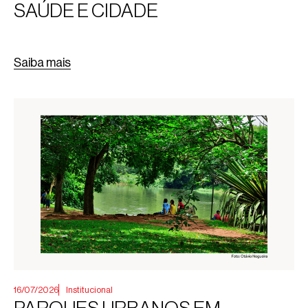
SAÚDE E CIDADE
Saiba mais
16/07/2026
Institucional
PARQUES URBANOS EM