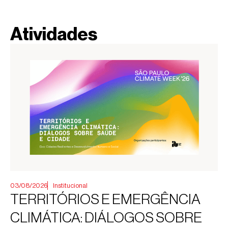
Atividades
03/08/2026
Institucional
TERRITÓRIOS E EMERGÊNCIA
CLIMÁTICA: DIÁLOGOS SOBRE