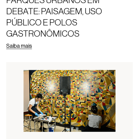
DEBATE: PAISAGEM, USO
PÚBLICO E POLOS
GASTRONÔMICOS
Saiba mais