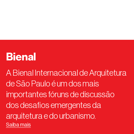
Bienal
A Bienal Internacional de Arquitetura
de São Paulo é um dos mais
importantes fóruns de discussão
dos desafios emergentes da
arquitetura e do urbanismo.
Saiba mais