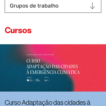
Grupos de trabalho
Cursos
Curso Adaptação das cidades à