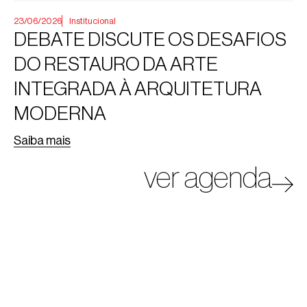
23/06/2026
Institucional
DEBATE DISCUTE OS DESAFIOS
DO RESTAURO DA ARTE
INTEGRADA À ARQUITETURA
MODERNA
Saiba mais
ver agenda