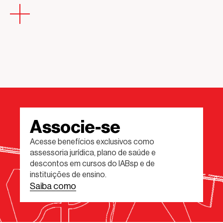
Associe-se
Acesse benefícios exclusivos como
assessoria jurídica, plano de saúde e
descontos em cursos do IABsp e de
instituições de ensino.
Saiba como