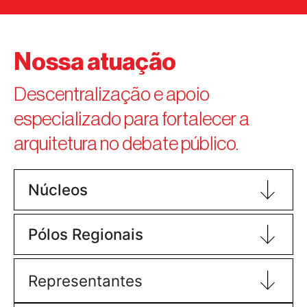
Nossa atuação
Descentralização e apoio
especializado para fortalecer a
arquitetura no debate público.
Núcleos
Pólos Regionais
Representantes