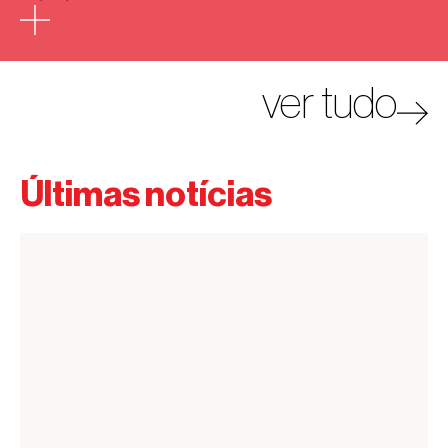
ver tudo
Últimas notícias